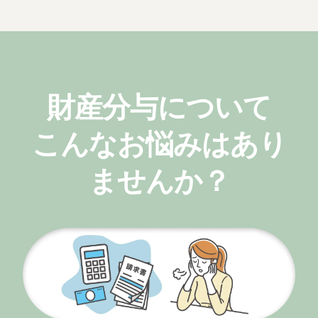
財産分与について
こんなお悩みはあり
ませんか？