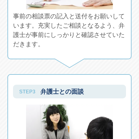
事前の相談票の記入と送付をお願いして
います。充実したご相談となるよう、弁
護士が事前にしっかりと確認させていた
だきます。
弁護士との面談
STEP3