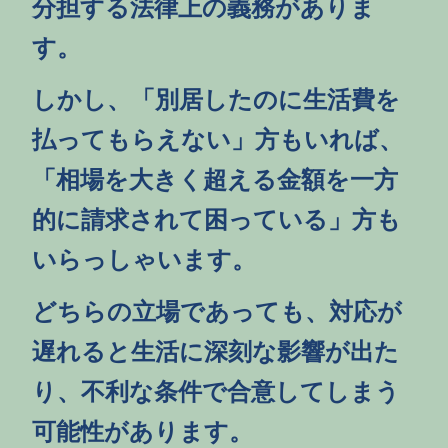
分担する法律上の義務がありま
す。
しかし、「別居したのに生活費を
払ってもらえない」方もいれば、
「相場を大きく超える金額を一方
的に請求されて困っている」方も
いらっしゃいます。
どちらの立場であっても、対応が
遅れると生活に深刻な影響が出た
り、不利な条件で合意してしまう
可能性があります。