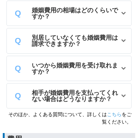
婚姻費用の相場はどのくらいで
すか？
別居していなくても婚姻費用は
請求できますか？
いつから婚姻費用を受け取れま
すか？
相手が婚姻費用を支払ってくれ
ない場合はどうなりますか？
そのほか、よくある質問について、詳しくは
こちら
をご
覧ください。