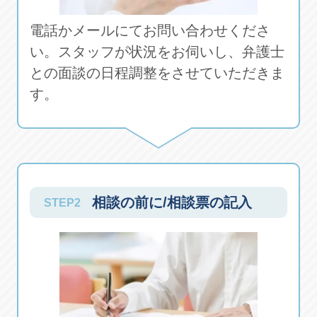
電話かメールにてお問い合わせくださ
い。スタッフが状況をお伺いし、弁護士
との面談の日程調整をさせていただきま
す。
相談の前に/相談票の記入
STEP2