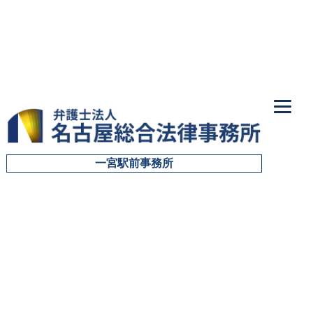
一宮駅前事務所