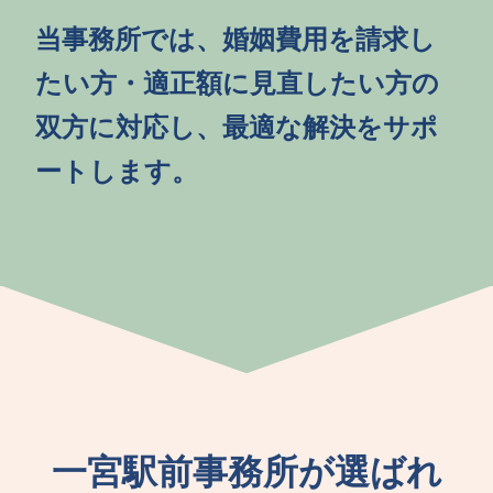
当事務所では、婚姻費用を請求し
たい方・適正額に見直したい方の
双方に対応し、最適な解決をサポ
ートします。
一宮駅前事務所が選ばれ