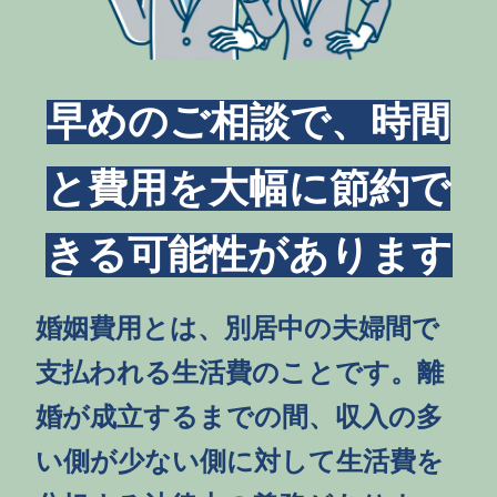
早めのご相談で、時間
と費用を
大幅に節約で
きる可能性があります
婚姻費用とは、別居中の夫婦間で
支払われる生活費のことです。離
婚が成立するまでの間、収入の多
い側が少ない側に対して生活費を