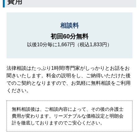
費用
相談料
初回60分無料
以後10分毎に1,667円（税込1,833円）
法律相談はたっぷり1時間!専門家がしっかりとお話をお
聞きいたします。料金の説明をし、ご納得いただけた後
でのご契約となりますので、お気軽に無料相談をご利用
ください。
無料相談後は、ご相談内容によって、その後の弁護士
費用が変わります。リーズナブルな価格設定と明朗会
計を徹底しておりますのでご安心ください。