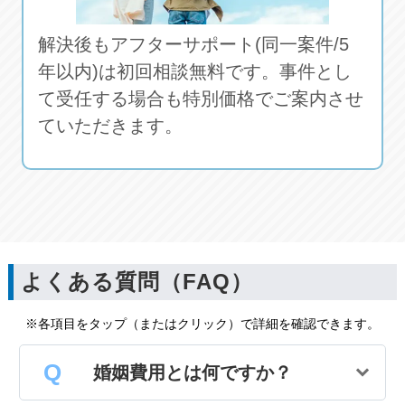
解決後もアフターサポート(同一案件/5
年以内)は初回相談無料です。事件とし
て受任する場合も特別価格でご案内させ
ていただきます。
よくある質問（FAQ）
※各項目をタップ（またはクリック）で詳細を確認できます。
婚姻費用とは何ですか？