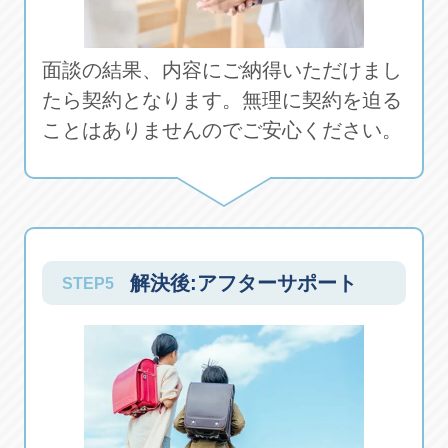
面談の結果、内容にご納得いただけまし
たら契約となります。無理に契約を迫る
ことはありませんのでご安心ください。
解決後:アフターサポート
STEP5