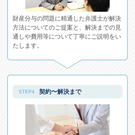
財産分与の問題に精通した弁護士が解決
方法についてのご提案と、解決までの見
通しや費用等について丁寧にご説明をい
たします。
契約〜解決まで
STEP4