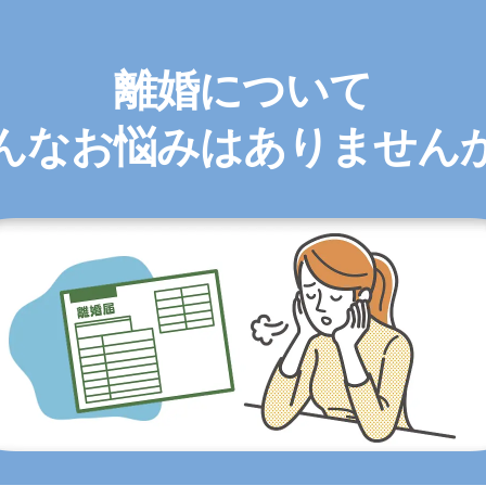
離婚について
んなお悩みはありません