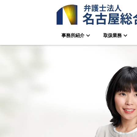
keyboard_arrow_down
keyboard_arrow_down
事務所紹介
取扱業務