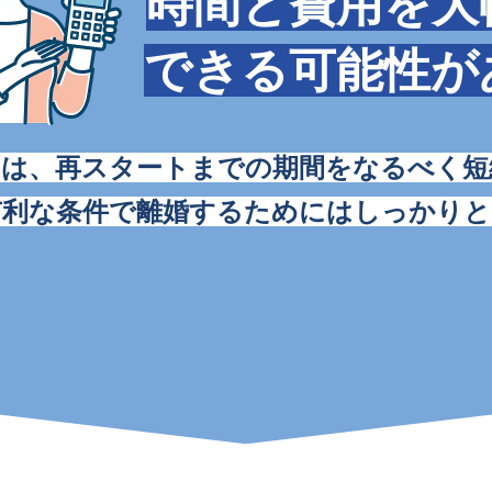
時間と費用を大
できる可能性が
とは、再スタートまでの期間をなるべく短
有利な条件で離婚するためにはしっかりと