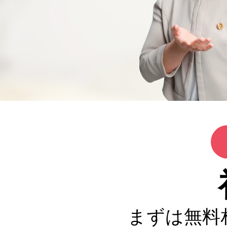
まずは無料